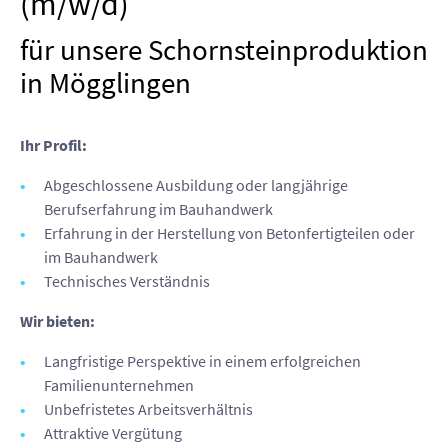
(m/w/d)
für unsere Schornsteinproduktion
in Mögglingen
Ihr Profil:
Abgeschlossene Ausbildung oder langjährige
Berufserfahrung im Bauhandwerk
Erfahrung in der Herstellung von Betonfertigteilen oder
im Bauhandwerk
Technisches Verständnis
Wir bieten:
Langfristige Perspektive in einem erfolgreichen
Familienunternehmen
Unbefristetes Arbeitsverhältnis
Attraktive Vergütung