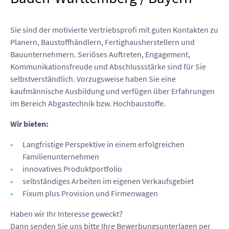
Sie sind der motivierte Vertriebsprofi mit guten Kontakten zu
Planern, Baustoffhändlern, Fertighausherstellern und
Bauunternehmern. Seriöses Auftreten, Engagement,
Kommunikationsfreude und Abschlussstärke sind für Sie
selbstverständlich. Vorzugsweise haben Sie eine
kaufmännische Ausbildung und verfügen über Erfahrungen
im Bereich Abgastechnik bzw. Hochbaustoffe.
Wir bieten:
Langfristige Perspektive in einem erfolgreichen
Familienunternehmen
innovatives Produktportfolio
selbständiges Arbeiten im eigenen Verkaufsgebiet
Fixum plus Provision und Firmenwagen
Haben wir Ihr Interesse geweckt?
Dann senden Sie uns bitte Ihre Bewerbungsunterlagen per