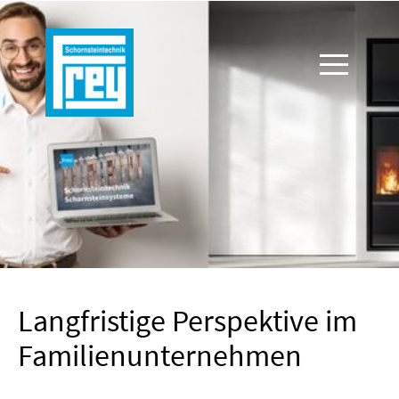
Langfristige Perspektive im
Familienunternehmen