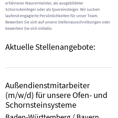
erfahrener Maurermeister, als ausgebildeter
Schornsteinfeger oder als Quereinsteiger. Wir suchen
laufend engagierte Persönlichkeiten für unser Team.
Bewerben Sie sich auf unsere Stellenausschreibungen oder
bewerben Sie sich initiativ.
Aktuelle Stellenangebote:
Außendienstmitarbeiter
(m/w/d) für unsere Ofen- und
Schornsteinsysteme
Baden-Württemberg / Bayern