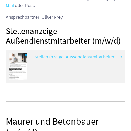
Mail
oder Post.
Ansprechpartner: Oliver Frey
Stellenanzeige
Außendienstmitarbeiter (m/w/d)
Stellenanzeige_Aussendienstmitarbeiter__m_w_
Maurer und Betonbauer