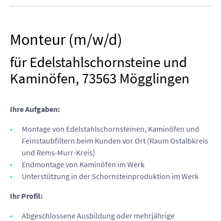
Monteur (m/w/d)
für Edelstahlschornsteine und
Kaminöfen, 73563 Mögglingen
Ihre Aufgaben:
Montage von Edelstahlschornsteinen, Kaminöfen und
Feinstaubfiltern beim Kunden vor Ort (Raum Ostalbkreis
und Rems-Murr-Kreis)
Endmontage von Kaminöfen im Werk
Unterstützung in der Schornsteinproduktion im Werk
Ihr Profil:
Abgeschlossene Ausbildung oder mehrjährige